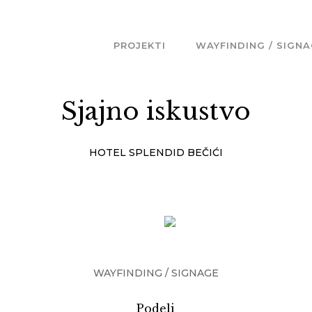
PROJEKTI
WAYFINDING / SIGN
Sjajno iskustvo
HOTEL SPLENDID BEČIĆI
WAYFINDING / SIGNAGE
Podeli