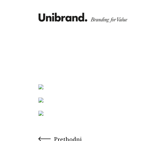
Prethodni